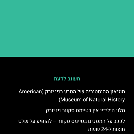
חשוב לדעת
מוזיאון ההיסטוריה של הטבע בניו יורק (American
Museum of Natural History)
מלון הולידיי אין בטיימס סקוור ניו יורק
לככב על המסכים בטיימס סקוור – להופיע על שלט
חוצות ל-24 שעות