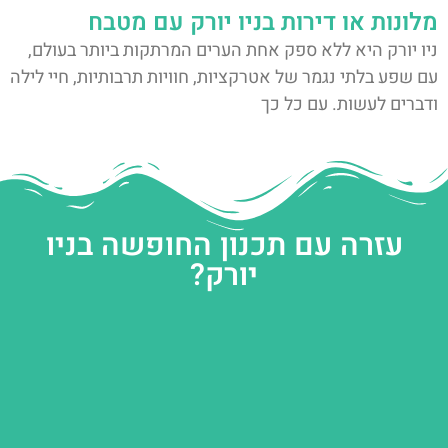
מלונות או דירות בניו יורק עם מטבח
ניו יורק היא ללא ספק אחת הערים המרתקות ביותר בעולם,
עם שפע בלתי נגמר של אטרקציות, חוויות תרבותיות, חיי לילה
ודברים לעשות. עם כל כך
עזרה עם תכנון החופשה בניו
יורק?