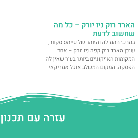
הארד רוק ניו יורק – כל מה
שחשוב לדעת
במרכז ההמולה והזוהר של טיימס סקוור,
שוכן הארד רוק קפה ניו יורק – אחד
המקומות האייקוניים ביותר בעיר שאין לה
הפסקה. המקום המשלב אוכל אמריקאי
עזרה עם תכנון 