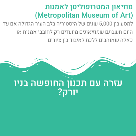
מוזיאון המטרופוליטן לאמנות
(Metropolitan Museum of Art)
למסע בין 5,000 שנים של היסטוריה בלב העיר הגדולה אם עד
היום חשבתם שמוזיאונים מיועדים רק לחובבי אמנות או
כאלה שאוהבים ללכת לאיבוד בין ציורים
עזרה עם תכנון החופשה בניו
יורק?