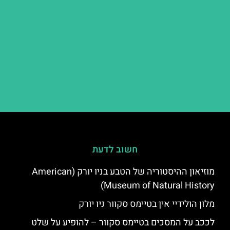
חשוב לדעת
מוזיאון ההיסטוריה של הטבע בניו יורק (American
Museum of Natural History)
מלון הולידיי אין בטיימס סקוור ניו יורק
לככב על המסכים בטיימס סקוור – להופיע על שלט