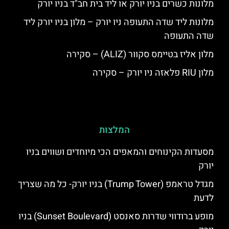
מלונות כשרים בניו יורק או ליד בית חב"ד בניו יורק
מלונות ליד שדה התעופה ניו יורק – מלון בניו יורק ליד
שדה התעופה
מלון אליז בטיימס סקוור (ALIZ) – סקירה
מלון RIU פלאזה ניו יורק – סקירה
המלצות
מסעדות הקינוחים והמאפים הכי מיוחדים ושווים בניו
יורק
מגדל טראמפ (Trump Tower) בניו יורק- כל מה שצריך
לדעת
מופע ברודווי שדרות סאנסט (Sunset Boulevard) בניו