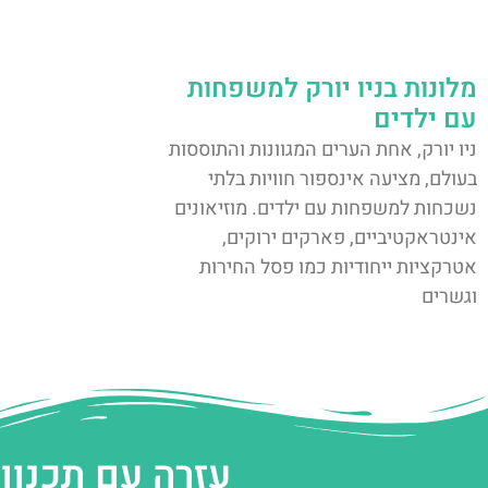
מלונות בניו יורק למשפחות
עם ילדים
ניו יורק, אחת הערים המגוונות והתוססות
בעולם, מציעה אינספור חוויות בלתי
נשכחות למשפחות עם ילדים. מוזיאונים
אינטראקטיביים, פארקים ירוקים,
אטרקציות ייחודיות כמו פסל החירות
וגשרים
עזרה עם תכנון 