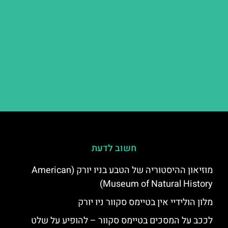
חשוב לדעת
מוזיאון ההיסטוריה של הטבע בניו יורק (American
Museum of Natural History)
מלון הולידיי אין בטיימס סקוור ניו יורק
לככב על המסכים בטיימס סקוור – להופיע על שלט