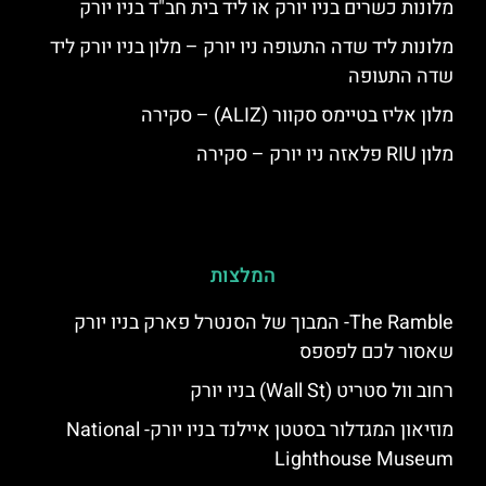
מלונות כשרים בניו יורק או ליד בית חב"ד בניו יורק
מלונות ליד שדה התעופה ניו יורק – מלון בניו יורק ליד
שדה התעופה
מלון אליז בטיימס סקוור (ALIZ) – סקירה
מלון RIU פלאזה ניו יורק – סקירה
המלצות
The Ramble- המבוך של הסנטרל פארק בניו יורק
שאסור לכם לפספס
רחוב וול סטריט (Wall St) בניו יורק
מוזיאון המגדלור בסטטן איילנד בניו יורק- National
Lighthouse Museum