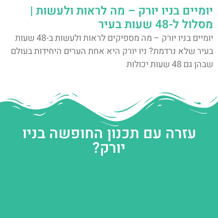
יומיים בניו יורק – מה לראות ולעשות |
מסלול ל-48 שעות בעיר
יומיים בניו יורק – מה מספיקים לראות ולעשות ב-48 שעות
בעיר שלא נרדמת? ניו יורק היא אחת הערים היחידות בעולם
שבהן גם 48 שעות יכולות
עזרה עם תכנון החופשה בניו
יורק?