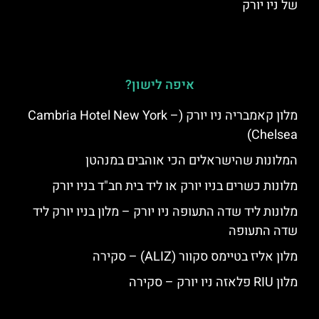
של ניו יורק
איפה לישון?
מלון קאמבריה ניו יורק (Cambria Hotel New York –
Chelsea)
המלונות שהישראלים הכי אוהבים במנהטן
מלונות כשרים בניו יורק או ליד בית חב"ד בניו יורק
מלונות ליד שדה התעופה ניו יורק – מלון בניו יורק ליד
שדה התעופה
מלון אליז בטיימס סקוור (ALIZ) – סקירה
מלון RIU פלאזה ניו יורק – סקירה