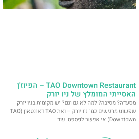
TAO Downtown Restaurant – הפיוז'ן
האסייתי המומלץ של ניו יורק
מסעדה? מסיבה? למה לא גם וגם? יש מקומות בניו יורק
שפשוט מרגישים כמו ניו יורק – ואת TAO דאונטאון (TAO
Downtown) אי אפשר לפספס. עוד