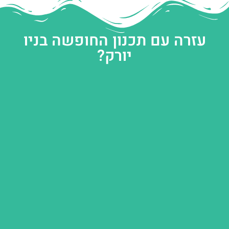
עזרה עם תכנון החופשה בניו
יורק?