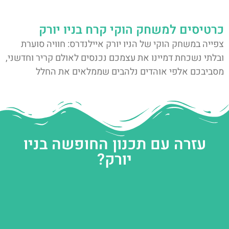
כרטיסים למשחק הוקי קרח בניו יורק
צפייה במשחק הוקי של הניו יורק איילנדרס: חוויה סוערת
ובלתי נשכחת דמיינו את עצמכם נכנסים לאולם קריר וחדשני,
מסביבכם אלפי אוהדים נלהבים שממלאים את החלל
עזרה עם תכנון החופשה בניו
יורק?