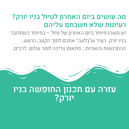
מה עושים ביום האחרון לטיול בניו יורק?
רעיונות שלא חשבתם עליהם
יש משהו מיוחד ביום האחרון של טיול – במיוחד כשמדובר
בניו יורק. העיר ש"בלעה" אתכם לתוך הקצב, הרעש,
ההתרגשות והאורות… פתאום צריכה לומר שלום. לרבים,
עזרה עם תכנון החופשה בניו
יורק?