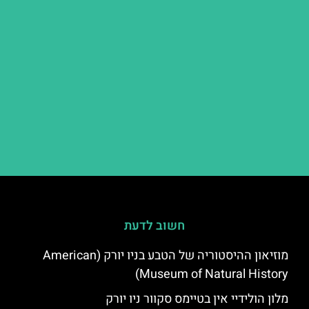
חשוב לדעת
מוזיאון ההיסטוריה של הטבע בניו יורק (American
Museum of Natural History)
מלון הולידיי אין בטיימס סקוור ניו יורק