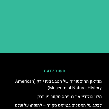
חשוב לדעת
מוזיאון ההיסטוריה של הטבע בניו יורק (American
Museum of Natural History)
מלון הולידיי אין בטיימס סקוור ניו יורק
לככב על המסכים בטיימס סקוור – להופיע על שלט