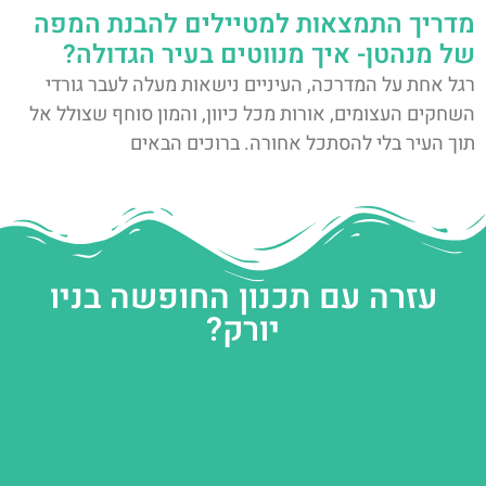
מדריך התמצאות למטיילים להבנת המפה
של מנהטן- איך מנווטים בעיר הגדולה?
רגל אחת על המדרכה, העיניים נישאות מעלה לעבר גורדי
השחקים העצומים, אורות מכל כיוון, והמון סוחף שצולל אל
תוך העיר בלי להסתכל אחורה. ברוכים הבאים
עזרה עם תכנון החופשה בניו
יורק?