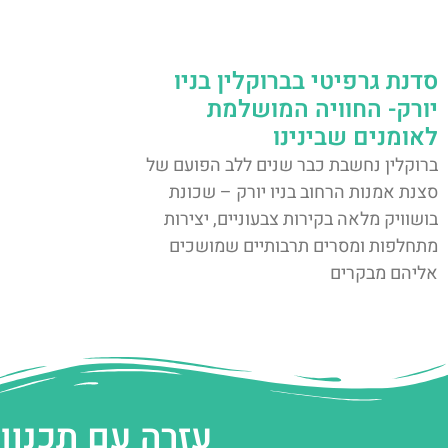
סדנת גרפיטי בברוקלין בניו
יורק- החוויה המושלמת
לאומנים שבינינו
ברוקלין נחשבת כבר שנים ללב הפועם של
סצנת אמנות הרחוב בניו יורק – שכונת
בושוויק מלאה בקירות צבעוניים, יצירות
מתחלפות ומסרים תרבותיים שמושכים
אליהם מבקרים
עזרה עם תכנון 