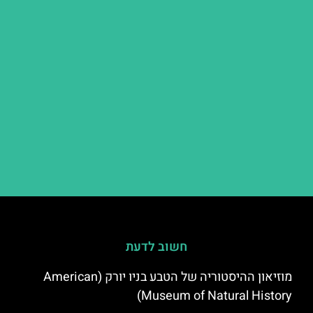
חשוב לדעת
מוזיאון ההיסטוריה של הטבע בניו יורק (American
Museum of Natural History)