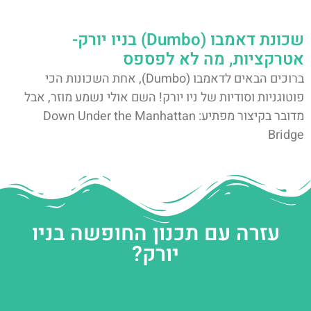
שכונת דאמבו (Dumbo) בניו יורק-
אטרקציות, מה לא לפספס
ברוכים הבאים לדאמבו (Dumbo), אחת השכונות הכי
פוטוגניות וסודיות של ניו יורק! השם אולי נשמע מוזר, אבל
מדובר בקיצור מפתיע: Down Under the Manhattan
Bridge
עזרה עם תכנון החופשה בניו
יורק?