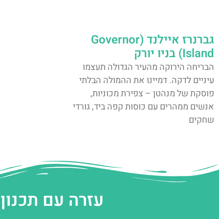
גברנרז איילנד (Governor
Island) בניו יורק
הבריחה הירוקה מהעיר הגדולה תעצמו
עיניים לדקה. דמיינו את ההמולה הבלתי
פוסקת של מנהטן – צפירת מכוניות,
אנשים ממהרים עם כוסות קפה ביד, גורדי
שחקים
עזרה עם תכנון 