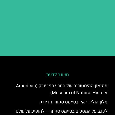
חשוב לדעת
מוזיאון ההיסטוריה של הטבע בניו יורק (American
Museum of Natural History)
מלון הולידיי אין בטיימס סקוור ניו יורק
לככב על המסכים בטיימס סקוור – להופיע על שלט