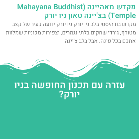
מקדש מאהיינה (Mahayana Buddhist
Temple) בצ'יינה טאון ניו יורק
מקדש בודהיסטי בלב ניו יורק ניו יורק ידועה כעיר של קצב
מטורף, גורדי שחקים בלתי נגמרים, וצפירות מכוניות שמלוות
אתכם בכל פינה. אבל בלב צ'יינה
עזרה עם תכנון החופשה בניו
יורק?