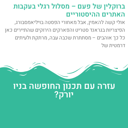
ברוקלין של פעם – מסלול רגלי בעקבות
האתרים ההיסטוריים
אולי קשה להאמין, אבל מאחורי הפסטה בויליאמסבורג,
הפיצריות בגראנד סטריט והפארקים הירוקים שהתיירים כאן
כל כך אוהבים – מסתתרת שכבה עבה, מרתקת ולעיתים
דרמטית של
עזרה עם תכנון החופשה בניו
יורק?