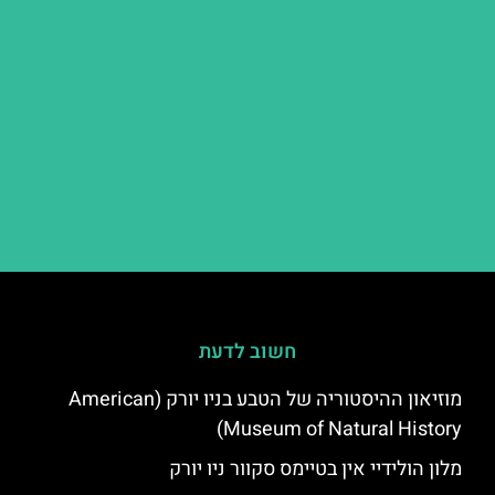
חשוב לדעת
מוזיאון ההיסטוריה של הטבע בניו יורק (American
Museum of Natural History)
מלון הולידיי אין בטיימס סקוור ניו יורק