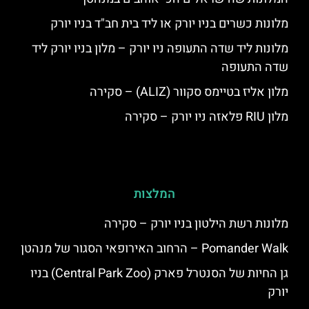
מלונות כשרים בניו יורק או ליד בית חב"ד בניו יורק
מלונות ליד שדה התעופה ניו יורק – מלון בניו יורק ליד
שדה התעופה
מלון אליז בטיימס סקוור (ALIZ) – סקירה
מלון RIU פלאזה ניו יורק – סקירה
המלצות
מלונות רשת הילטון בניו יורק – סקירה
Pomander Walk – הרחוב האירופאי הסגור של מנהטן
גן החיות של הסנטרל פארק (Central Park Zoo) בניו
יורק