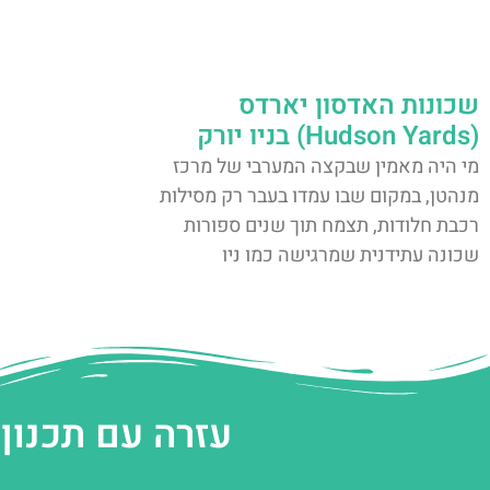
שכונות האדסון יארדס
(Hudson Yards) בניו יורק
מי היה מאמין שבקצה המערבי של מרכז
מנהטן, במקום שבו עמדו בעבר רק מסילות
רכבת חלודות, תצמח תוך שנים ספורות
שכונה עתידנית שמרגישה כמו ניו
עזרה עם תכנון 