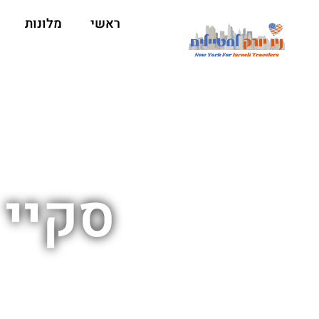
ראשי
מלונות
סקיי 