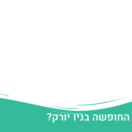
החופשה בניו יורק?