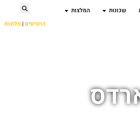
שכונות
המלצות
כרטיסים
|
מלונות
ארדס