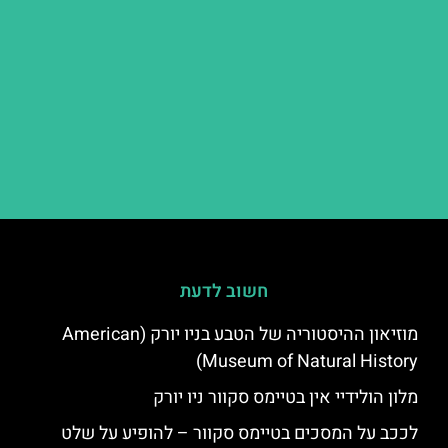
חשוב לדעת
מוזיאון ההיסטוריה של הטבע בניו יורק (American
Museum of Natural History)
מלון הולידיי אין בטיימס סקוור ניו יורק
לככב על המסכים בטיימס סקוור – להופיע על שלט