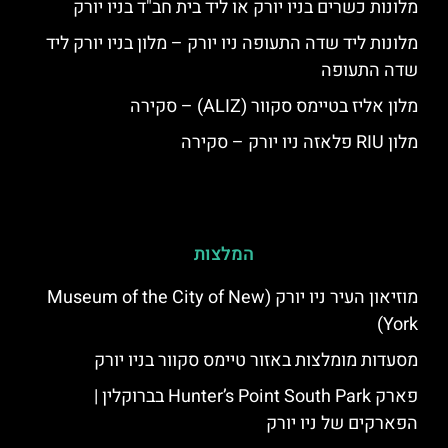
מלונות כשרים בניו יורק או ליד בית חב"ד בניו יורק
מלונות ליד שדה התעופה ניו יורק – מלון בניו יורק ליד
שדה התעופה
מלון אליז בטיימס סקוור (ALIZ) – סקירה
מלון RIU פלאזה ניו יורק – סקירה
המלצות
מוזיאון העיר ניו יורק (Museum of the City of New
York)
מסעדות מומלצות באזור טיימס סקוור בניו יורק
פארק Hunter’s Point South Park בברוקלין |
הפארקים של ניו יורק