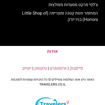
צ'לסי מרקט מסעדות מומלצות
המחזמר חנות קטנה ומטריפה (Little Shop of
Horrors) בניו יורק
אודות
פייסבוק
|
אינסטגרם
|
טיקטוק
|
יוטיוב
האתר הינו אתר המלצות מטיילים © כל הזכויות שמורות לסוכנות
TRAVELERS.CO.IL