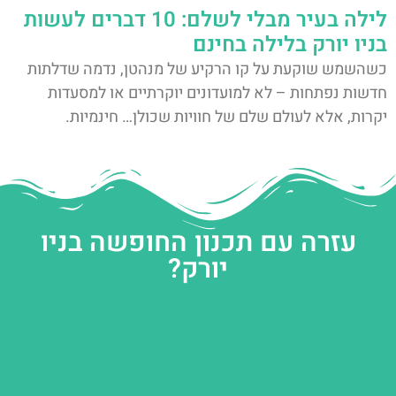
לילה בעיר מבלי לשלם: 10 דברים לעשות
בניו יורק בלילה בחינם
כשהשמש שוקעת על קו הרקיע של מנהטן, נדמה שדלתות
חדשות נפתחות – לא למועדונים יוקרתיים או למסעדות
יקרות, אלא לעולם שלם של חוויות שכולן… חינמיות.
עזרה עם תכנון החופשה בניו
יורק?