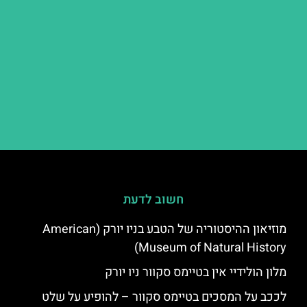
חשוב לדעת
מוזיאון ההיסטוריה של הטבע בניו יורק (American
Museum of Natural History)
מלון הולידיי אין בטיימס סקוור ניו יורק
לככב על המסכים בטיימס סקוור – להופיע על שלט