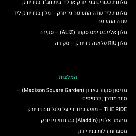
מלונות כשרים בניו יורק או ליד בית חב"ד בניו יורק
מלונות ליד שדה התעופה ניו יורק – מלון בניו יורק ליד
שדה התעופה
מלון אליז בטיימס סקוור (ALIZ) – סקירה
מלון RIU פלאזה ניו יורק – סקירה
המלצות
מדיסון סקוור גארדן (Madison Square Garden) –
סיור מודרך, כרטיסים
THE RIDE – מופע ברודוויי על גלגלים בניו יורק
מחזמר אלדין (Aladdin) בברודווי ניו יורק
מסעדות זולות בניו יורק