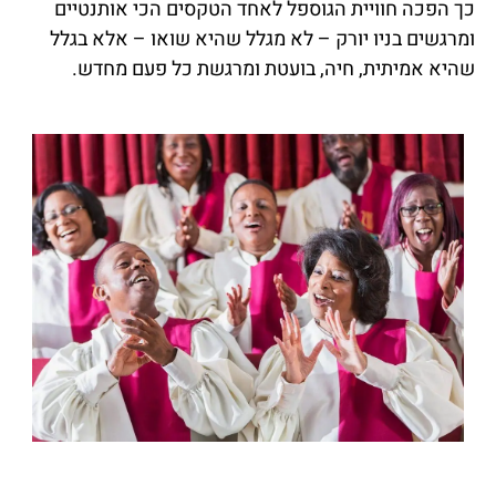
כך הפכה חוויית הגוספל לאחד הטקסים הכי אותנטיים
ומרגשים בניו יורק – לא מגלל שהיא שואו – אלא בגלל
שהיא אמיתית, חיה, בועטת ומרגשת כל פעם מחדש.