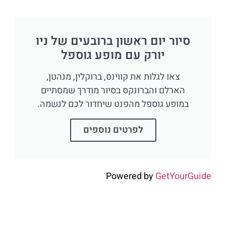
סיור יום ראשון ברובעים של ניו
יורק עם מופע גוספל
צאו לגלות את קווינס, ברוקלין, מנהטן,
הארלם והברונקס בסיור מודרך שמסתיים
במופע גוספל מהפנט שיחדור לכם לנשמה.
לפרטים נוספים
Powered by
GetYourGuide