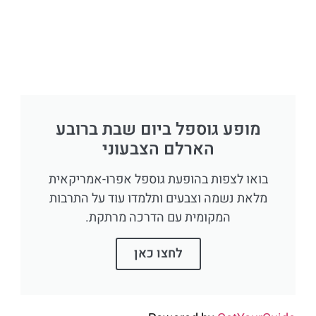
מופע גוספל ביום שבת ברובע
הארלם הצבעוני
בואו לצפות בהופעת גוספל אפרו-אמריקאית
מלאת נשמה וצבעים ותלמדו עוד על התרבות
המקומית עם הדרכה מרתקת.
לחצו כאן