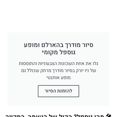
סיור מודרך בהארלם ומופע
גוספל מקומי
גלו את אחת השכונות הצבעוניות והתוססות
של ניו יורק בסיור מודרך מרתק שכולל גם
מופע אותנטי
להזמנת הסיור