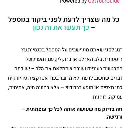
Powered by
GetYourGuide
כל מה שצריך לדעת לפני ביקור בגוספל
–
כך תעשו את זה נכון
רגע לפני שאתם מתיישבים על הספסל בכנסיית עץ
היסטורית בלב הארלם או ברוקלין, עם דמעות של
התרגשות בעיניים ושירה שממלאת את הלב – יש כמה
דברים שחשוב לדעת. לא מדובר בעוד אטרקציה ניו-יורקית
כמו תצפית או מופע בברודווי – אלא בחוויה חיה, אמיתית,
עמוקה, רוחנית.
וזה בדיוק מה שעושה אותה לכל כך עוצמתית –
ורגישה.