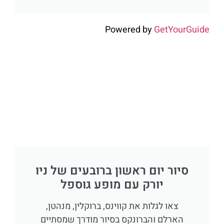
Powered by
GetYourGuide
סיור יום ראשון ברובעים של ניו
יורק עם מופע גוספל
צאו לגלות את קווינס, ברוקלין, מנהטן,
הארלם והברונקס בסיור מודרך שמסתיים