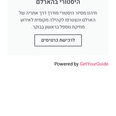
היסטורי בהארלם
תיהנו מסיור היסטורי מודרך דרך אתריה של
הארלם והצטרפו לקהילה מקומית לאירוע
מוזיקת גוספל בראשון בבוקר.
לרכישת כרטיסים
Powered by
GetYourGuide