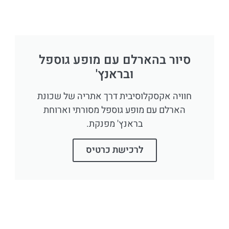
סיור בהארלם עם מופע גוספל
ובראנץ'
חוויה אקסקלוסיבית דרך אתריה של שכונת
הארלם עם מופע גוספל מסורתי וארוחת
בראנץ' מפנקת.
לרכישת כרטיס