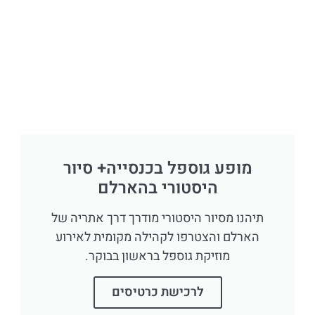
מופע גוספל בכנסייה+ סיור
היסטורי בהארלם
תיהנו מסיור היסטורי מודרך דרך אתריה של
הארלם והצטרפו לקהילה מקומית לאירוע
מוזיקת גוספל בראשון בבוקר.
לרכישת כרטיסים