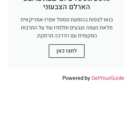
הארלם הצבעוני
בואו לצפות בהופעת גוספל אפרו-אמריקאית
מלאת נשמה וצבעים ותלמדו עוד על התרבות
המקומית עם הדרכה מרתקת.
לחצו כאן
Powered by
GetYourGuide