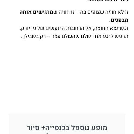
זו לא חוויה שצופים בה – זו חוויה ש
מרגישים אותה
מבפנים
.
וכשתצא החוצה, אל הרחובות הרועשים של ניו יורק,
תרגיש לרגע אחד שלם שהעולם עצר – רק בשבילך.
מופע גוספל בכנסייה+ סיור