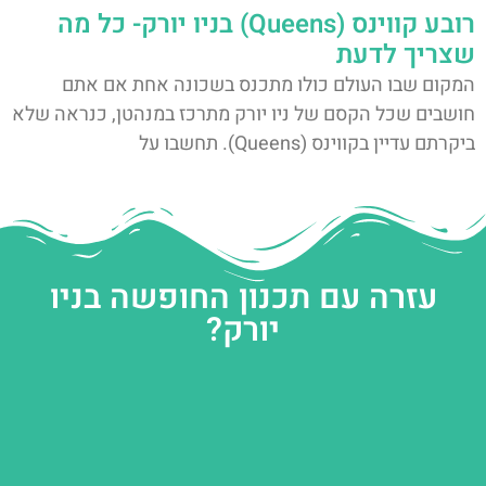
רובע קווינס (Queens) בניו יורק- כל מה
שצריך לדעת
המקום שבו העולם כולו מתכנס בשכונה אחת אם אתם
חושבים שכל הקסם של ניו יורק מתרכז במנהטן, כנראה שלא
ביקרתם עדיין בקווינס (Queens). תחשבו על
עזרה עם תכנון החופשה בניו
יורק?