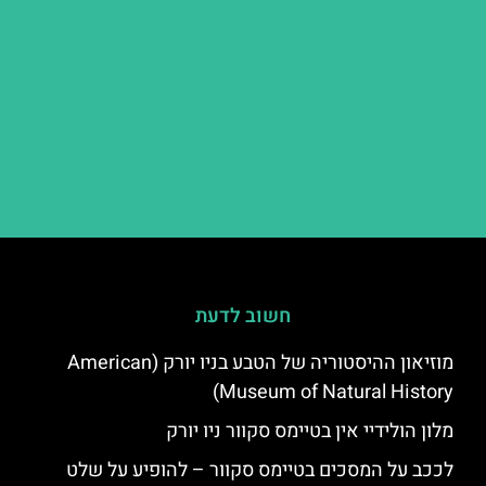
חשוב לדעת
מוזיאון ההיסטוריה של הטבע בניו יורק (American
Museum of Natural History)
מלון הולידיי אין בטיימס סקוור ניו יורק
לככב על המסכים בטיימס סקוור – להופיע על שלט