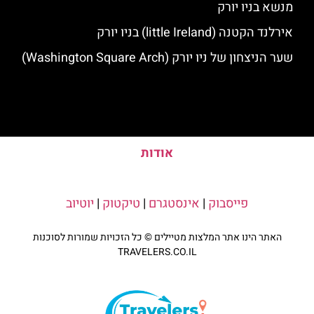
מנשא בניו יורק
אירלנד הקטנה (little Ireland) בניו יורק
שער הניצחון של ניו יורק (Washington Square Arch)
אודות
פייסבוק
|
אינסטגרם
|
טיקטוק
|
יוטיוב
האתר הינו אתר המלצות מטיילים © כל הזכויות שמורות לסוכנות
TRAVELERS.CO.IL