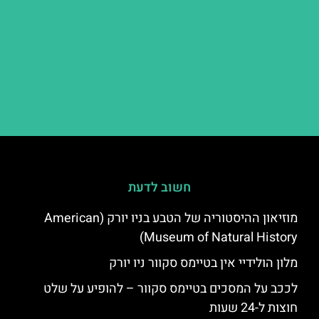
חשוב לדעת
מוזיאון ההיסטוריה של הטבע בניו יורק (American
Museum of Natural History)
מלון הולידיי אין בטיימס סקוור ניו יורק
לככב על המסכים בטיימס סקוור – להופיע על שלט
חוצות ל-24 שעות