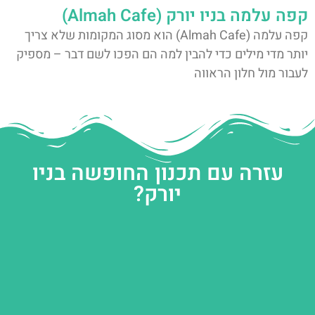
קפה עלמה בניו יורק (Almah Cafe)
קפה עלמה (Almah Cafe) הוא מסוג המקומות שלא צריך
יותר מדי מילים כדי להבין למה הם הפכו לשם דבר – מספיק
לעבור מול חלון הראווה
עזרה עם תכנון החופשה בניו
יורק?