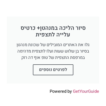
סיור הליכה במנהטן+ כרטיס
עלייה לתצפית
גלו את האתרים המובילים של שכונת מנהטן
בסיור בן שלוש שעות ועלו לתצפית מדהימה
במרפסת התצפית של טופ אוף דה רוק
לפרטים נוספים
Powered by
GetYourGuide