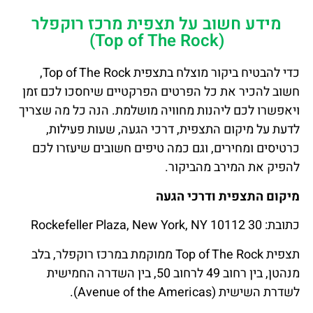
מידע חשוב על תצפית מרכז רוקפלר
(Top of The Rock)
כדי להבטיח ביקור מוצלח בתצפית Top of The Rock,
חשוב להכיר את כל הפרטים הפרקטיים שיחסכו לכם זמן
ויאפשרו לכם ליהנות מחוויה מושלמת. הנה כל מה שצריך
לדעת על מיקום התצפית, דרכי הגעה, שעות פעילות,
כרטיסים ומחירים, וגם כמה טיפים חשובים שיעזרו לכם
להפיק את המירב מהביקור.
מיקום התצפית ודרכי הגעה
כתובת: 30 Rockefeller Plaza, New York, NY 10112
תצפית Top of The Rock ממוקמת במרכז רוקפלר, בלב
מנהטן, בין רחוב 49 לרחוב 50, בין השדרה החמישית
לשדרת השישית (Avenue of the Americas).