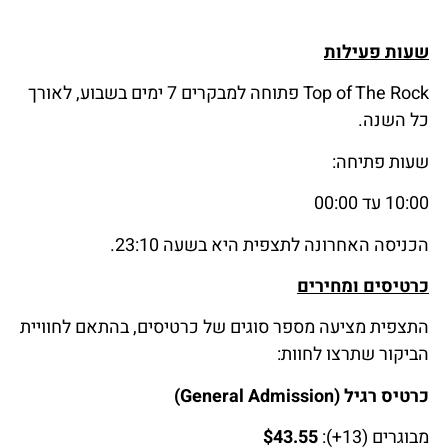
שעות פעילות
Top of The Rock פתוחה למבקרים 7 ימים בשבוע, לאורך
כל השנה.
שעות פתיחה:
10:00 עד 00:00
הכניסה האחרונה לתצפית היא בשעה 23:10.
כרטיסים ומחירים
התצפית מציעה מספר סוגים של כרטיסים, בהתאם לחוויית
הביקור שתרצו לחוות:
כרטיס רגיל (General Admission)
מבוגרים (13+):
$43.55