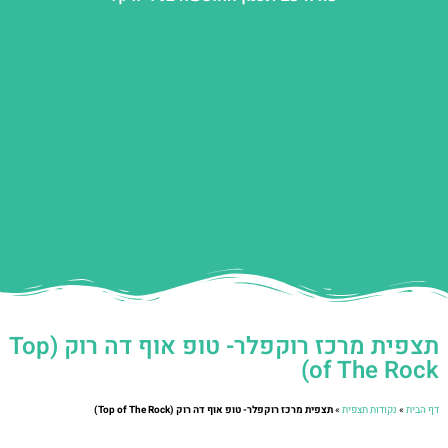
תצפית מרכז רוקפלר- טופ אוף דה רוק (Top
of The Rock)
דף הבית
»
נקודות תצפית
»
תצפית מרכז רוקפלר- טופ אוף דה רוק (Top of The Rock)