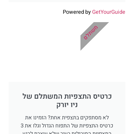
Powered by
GetYourGuide
משתלם
כרטיס התצפיות המשתלם של
ניו יורק
לא מסתפקים בתצפית אחת? הזמינו את
כרטיס התצפיות של התפוח הגדול וגלו את 3
התצפיות המובילות בעיר שלא עוצרת לרגע