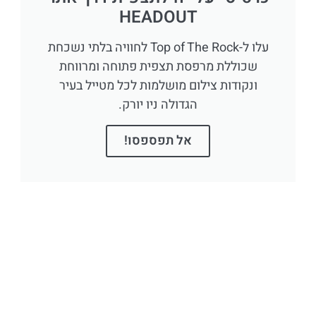
HEADOUT
עלו ל-Top of The Rock לחוויה בלתי נשכחת
שכוללת מרפסת תצפית פתוחה ומרווחת
ונקודות צילום מושלמות לכל מטייל בעיר
הגדולה ניו יורק.
אל תפספסו!