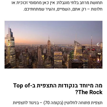
תחושת מרחב בלתי מוגבלת: אין כאן מחסומי זכוכית או
חלונות – רק אתם, השמיים, והעיר שמתחתיכם.
מה מיוחד בנקודות התצפית ב-Top of
The Rock?
תצפית פתוחה לחלוטין (בקומה 70) – בניגוד לתצפיות