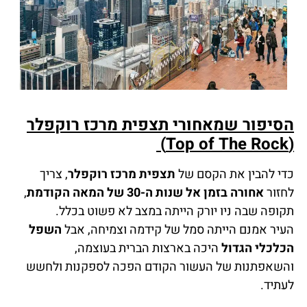
הסיפור שמאחורי תצפית מרכז רוקפלר
(Top of The Rock)
כדי להבין את הקסם של
תצפית מרכז רוקפלר
, צריך
לחזור
אחורה בזמן אל שנות ה-30 של המאה הקודמת
,
תקופה שבה ניו יורק הייתה במצב לא פשוט בכלל.
העיר אמנם הייתה סמל של קידמה וצמיחה, אבל
השפל
הכלכלי הגדול
היכה בארצות הברית בעוצמה,
והשאפתנות של העשור הקודם הפכה לספקנות ולחשש
לעתיד.