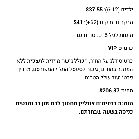
ילדים (6-12):
$37.55
מבקרים ותיקים (62+):
$41
מתחת לגיל 6: כניסה חינם
כרטיס VIP
כרטיס דלג על התור, הכולל גישה מיידית לתצפית ללא
המתנה בתורים, גישה לספסל התלוי המפורסם, מדריך
פרטי ועוד שלל הטבות
מחיר:
$206.87
.
הזמנת כרטיסים אונליין תחסוך לכם זמן רב ותבטיח
כניסה בשעה שבחרתם.