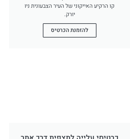
קו הרקיע האייקוני של העיר הצבעונית ניו
יורק.
להזמנת הכרטיס
כרטיסי עלייה לתצפית דרך אתר