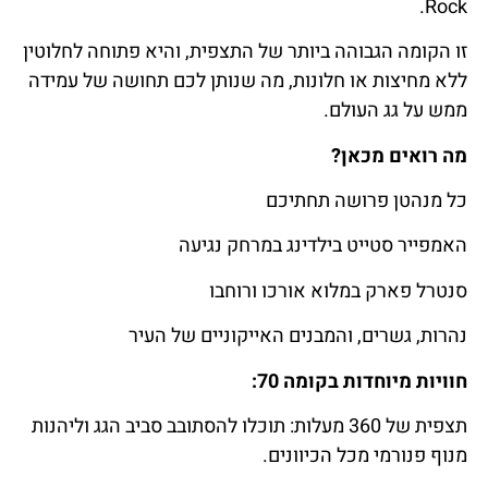
Rock.
זו הקומה הגבוהה ביותר של התצפית, והיא פתוחה לחלוטין
ללא מחיצות או חלונות, מה שנותן לכם תחושה של עמידה
ממש על גג העולם.
מה רואים מכאן?
כל מנהטן פרושה תחתיכם
האמפייר סטייט בילדינג במרחק נגיעה
סנטרל פארק במלוא אורכו ורוחבו
נהרות, גשרים, והמבנים האייקוניים של העיר
חוויות מיוחדות בקומה 70:
תצפית של 360 מעלות: תוכלו להסתובב סביב הגג וליהנות
מנוף פנורמי מכל הכיוונים.