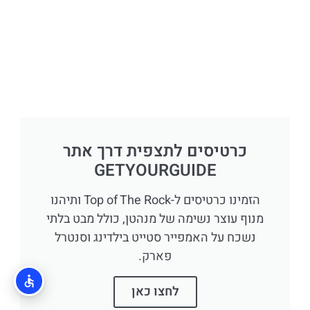
כרטיסים לתצפית דרך אתר
GETYOURGUIDE
הזמינו כרטיסים ל-Top of The Rock ותיהנו
מנוף עוצר נשימה של מנהטן, כולל מבט בלתי
נשכח על האמפייר סטייט בילדינג וסנטרל
פארק.
לחצו כאן