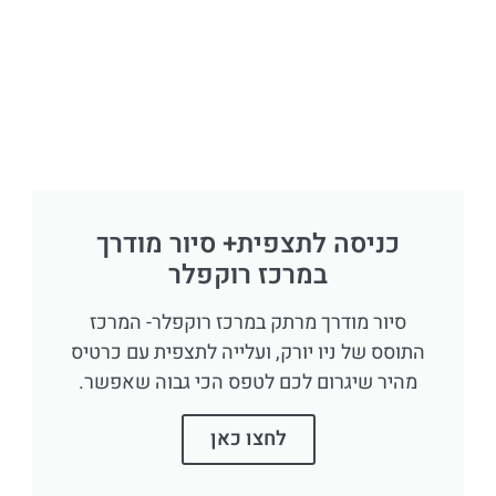
כניסה לתצפית+ סיור מודרך
במרכז רוקפלר
סיור מודרך מרתק במרכז רוקפלר- המרכז
התוסס של ניו יורק, ועלייה לתצפית עם כרטיס
מהיר שיגרום לכם לטפס הכי גבוה שאפשר.
לחצו כאן