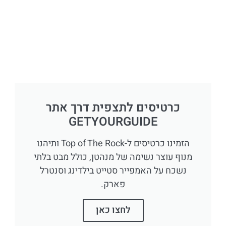
כרטיסים לתצפית דרך אתר
GETYOURGUIDE
הזמינו כרטיסים ל-Top of The Rock ותיהנו
מנוף עוצר נשימה של מנהטן, כולל מבט בלתי
נשכח על האמפייר סטייט בילדינג וסנטרל
פארק.
לחצו כאן