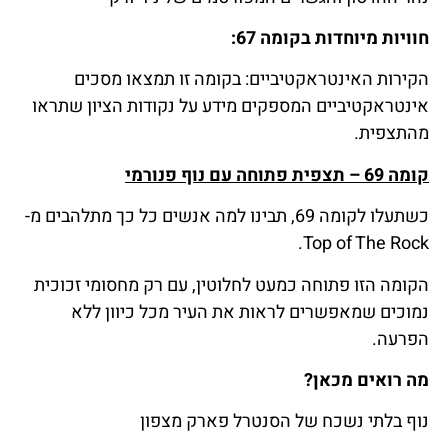
חוויות מיוחדות בקומה 67:
הקירות האינטראקטיביים: בקומה זו תמצאו מסכים
אינטראקטיביים המספקים מידע על נקודות הציון שתראו
מהתצפית.
קומה 69 – תצפית פתוחה עם נוף פנורמי
כשתעלו לקומה 69, תבינו למה אנשים כל כך מתלהבים מ-
Top of The Rock.
הקומה הזו פתוחה כמעט לחלוטין, עם רק מחסומי זכוכית
נמוכים שמאפשרים לראות את העיר מכל כיוון ללא
הפרעה.
מה רואים מכאן?
נוף בלתי נשכח של הסנטרל פארק מצפון