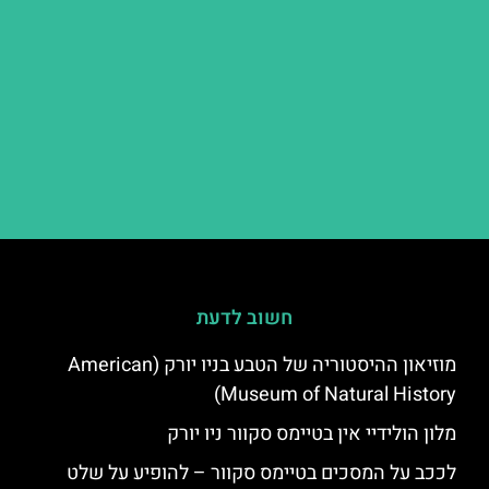
חשוב לדעת
מוזיאון ההיסטוריה של הטבע בניו יורק (American
Museum of Natural History)
מלון הולידיי אין בטיימס סקוור ניו יורק
לככב על המסכים בטיימס סקוור – להופיע על שלט