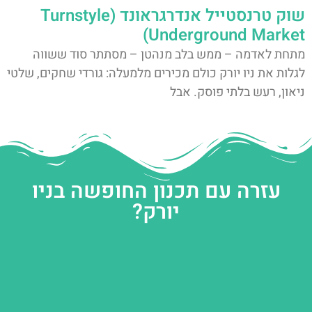
שוק טרנסטייל אנדרגראונד (Turnstyle
Underground Market)
מתחת לאדמה – ממש בלב מנהטן – מסתתר סוד ששווה
לגלות את ניו יורק כולם מכירים מלמעלה: גורדי שחקים, שלטי
ניאון, רעש בלתי פוסק. אבל
עזרה עם תכנון החופשה בניו
יורק?