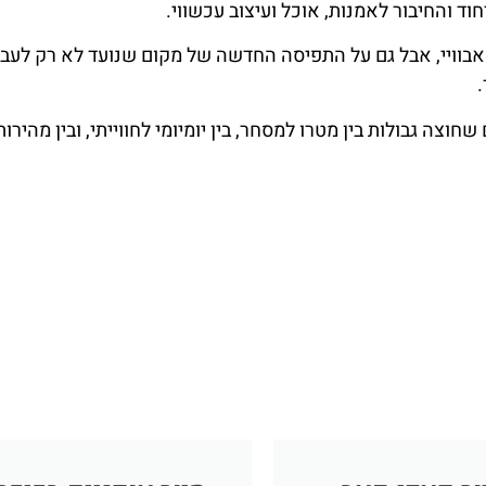
וד והחיבור לאמנות, אוכל ועיצוב עכשווי.
ים של הסאבוויי, אבל גם על התפיסה החדשה של מקום שנועד לא רק לעב
ה גבולות בין מטרו למסחר, בין יומיומי לחווייתי, ובין מהירות 