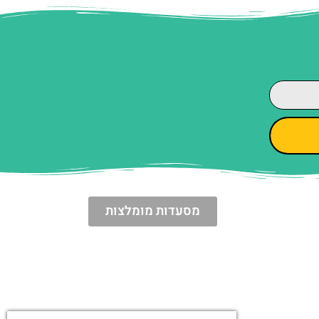
מסעדות מומלצות