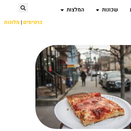
שכונות
המלצות
כרטיסים
|
מלונות