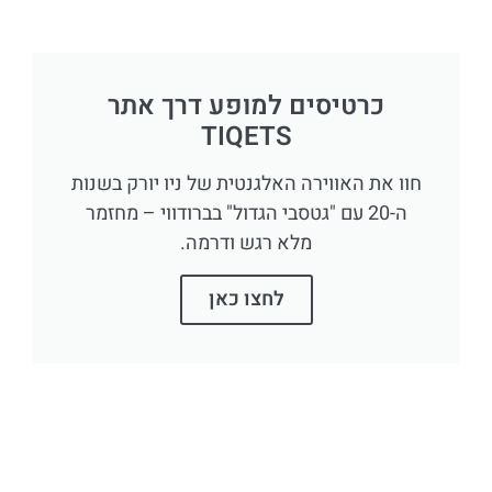
כרטיסים למופע דרך אתר
TIQETS
חוו את האווירה האלגנטית של ניו יורק בשנות
ה-20 עם "גטסבי הגדול" בברודווי – מחזמר
מלא רגש ודרמה.
לחצו כאן