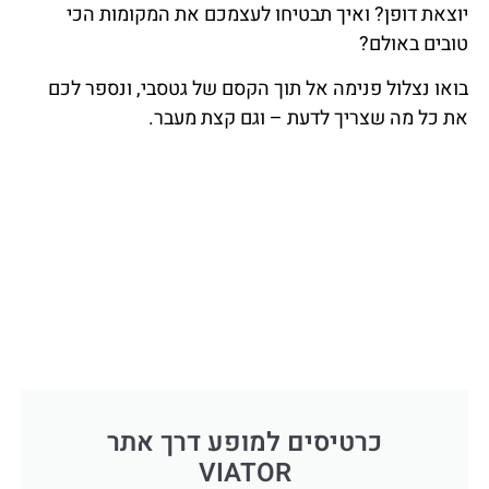
יוצאת דופן? ואיך תבטיחו לעצמכם את המקומות הכי
טובים באולם?
בואו נצלול פנימה אל תוך הקסם של גטסבי, ונספר לכם
את כל מה שצריך לדעת – וגם קצת מעבר.
כרטיסים למופע דרך אתר
VIATOR