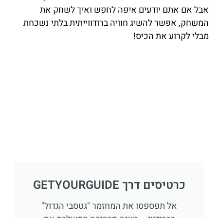
אבל אם אתם יודעים איפה לחפש ואיך לשחק את
המשחק, אפשר להשיג חוויה ברודווייתית בלתי נשכחת
מבלי לקרוע את הכיס!
כרטיסים דרך GETYOURGUIDE
אל תפספסו את המחזמר "גטסבי הגדול"