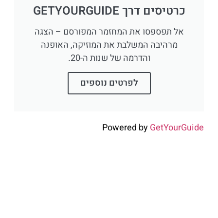
כרטיסים דרך GETYOURGUIDE
אל תפספסו את המחזמר המפורסם – הצגה
מרהיבה המשלבת את המוזיקה, האופנה
והדרמה של שנות ה-20.
לפרטים נוספים
Powered by
GetYourGuide