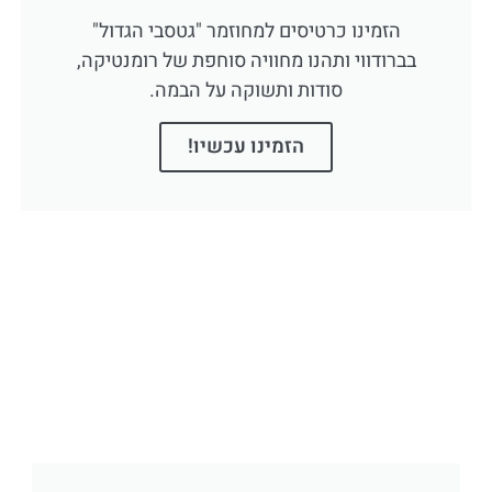
הזמינו כרטיסים למחוזמר "גטסבי הגדול"
בברודווי ותהנו מחוויה סוחפת של רומנטיקה,
סודות ותשוקה על הבמה.
הזמינו עכשיו!