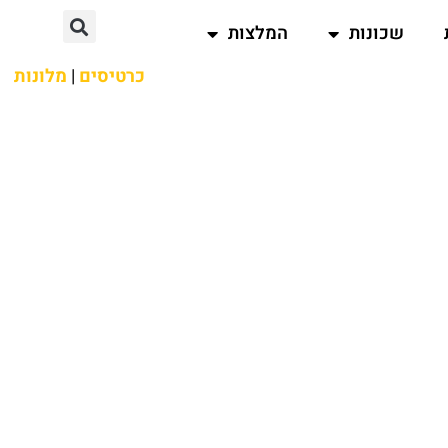
שכונות
המלצות
כרטיסים
|
מלונות