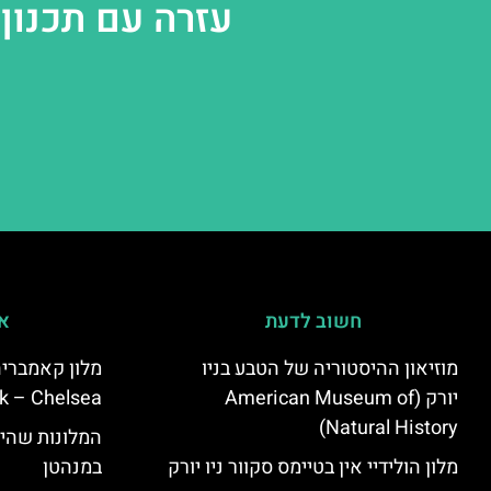
עזרה עם תכנון 
חשוב לדעת
אי
מוזיאון ההיסטוריה של הטבע בניו
יורק (American Museum of
k – Chelsea)
Natural History)
המלונות שהי
מלון הולידיי אין בטיימס סקוור ניו יורק
במנהטן