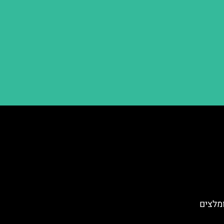
ומלצים