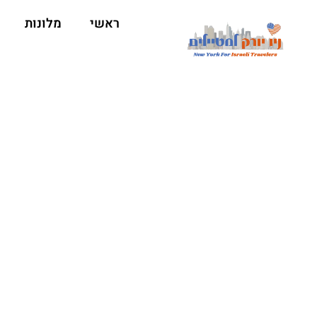
ראשי
מלונות