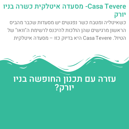
Casa Tevere- מסעדה איטלקית כשרה בניו
יורק
כשאיטליה ומטבח כשר נפגשים יש מסעדות שכבר מהביס
הראשון מרגישים שהן הולכות להיכנס לרשימת ה"וואו" של
הטיול. Casa Tevere היא בדיוק כזו – מסעדה איטלקית
עזרה עם תכנון החופשה בניו
יורק?