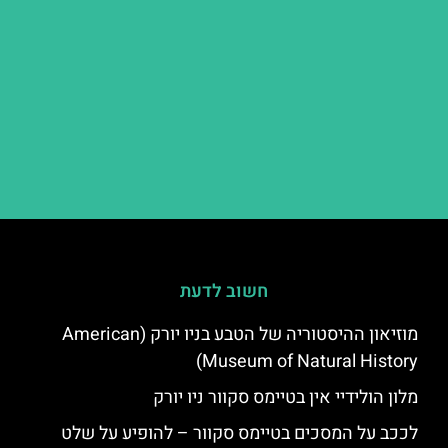
חשוב לדעת
מוזיאון ההיסטוריה של הטבע בניו יורק (American
Museum of Natural History)
מלון הולידיי אין בטיימס סקוור ניו יורק
לככב על המסכים בטיימס סקוור – להופיע על שלט