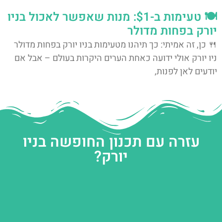
🍽️ טעימות ב-$1: מנות שאפשר לאכול בניו
יורק בפחות מדולר
🍴 כן, זה אמיתי: כך תיהנו מטעימות בניו יורק בפחות מדולר
ניו יורק אולי ידועה כאחת הערים היקרות בעולם – אבל אם
יודעים לאן לפנות,
עזרה עם תכנון החופשה בניו
יורק?