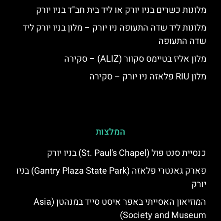
מלונות כשרים בניו יורק או ליד בית חב"ד בניו יורק
מלונות ליד שדה התעופה ניו יורק – מלון בניו יורק ליד
שדה התעופה
מלון אליז בטיימס סקוור (ALIZ) – סקירה
מלון RIU פלאזה ניו יורק – סקירה
המלצות
כנסיית סנט פול (St. Paul's Chapel) בניו יורק
פארק גאנטרי פלאזה (Gantry Plaza State Park) בניו
יורק
המוזיאון האסייתי באפר איסט סייד במנהטן (Asia
Society and Museum)