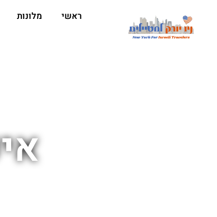
ראשי
מלונות
איפ