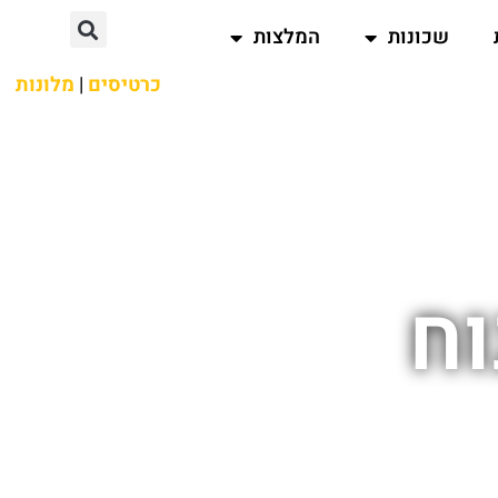
שכונות
המלצות
כרטיסים
|
מלונות
וח