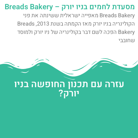
מסעדת לחמים בניו יורק – Breads Bakery
Breads Bakery מאפייה ישראלית ששינתה את פני
הקולינריה בניו יורק מאז הקמתה בשנת 2013, Breads
Bakery הפכה לשם דבר בקולינריה של ניו יורק ולמוסד
שחובבי
עזרה עם תכנון החופשה בניו
יורק?