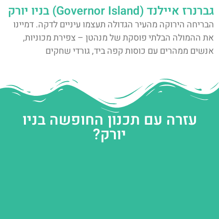
גברנרז איילנד (Governor Island) בניו יורק
הבריחה הירוקה מהעיר הגדולה תעצמו עיניים לדקה. דמיינו
את ההמולה הבלתי פוסקת של מנהטן – צפירת מכוניות,
אנשים ממהרים עם כוסות קפה ביד, גורדי שחקים
עזרה עם תכנון החופשה בניו
יורק?