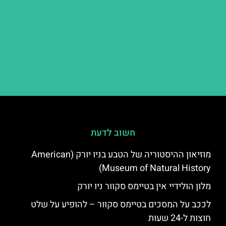
חשוב לדעת
מוזיאון ההיסטוריה של הטבע בניו יורק (American
Museum of Natural History)
מלון הולידיי אין בטיימס סקוור ניו יורק
לככב על המסכים בטיימס סקוור – להופיע על שלט
חוצות ל-24 שעות