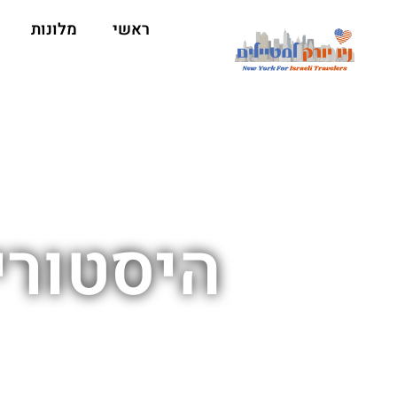
ראשי
מלונות
היסטורי