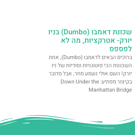
שכונת דאמבו (Dumbo) בניו
יורק- אטרקציות, מה לא
לפספס
ברוכים הבאים לדאמבו (Dumbo), אחת
השכונות הכי פוטוגניות וסודיות של ניו
יורק! השם אולי נשמע מוזר, אבל מדובר
בקיצור מפתיע: Down Under the
Manhattan Bridge