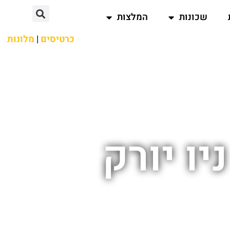
שכונות
המלצות
כרטיסים
|
מלונות
ו יורק