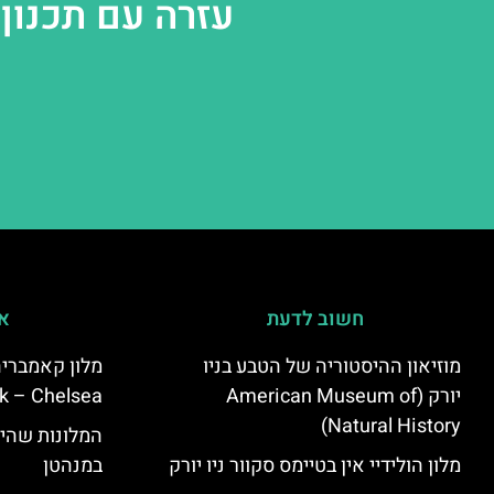
עזרה עם תכנון 
חשוב לדעת
אי
מוזיאון ההיסטוריה של הטבע בניו
יורק (American Museum of
k – Chelsea)
Natural History)
המלונות שהי
מלון הולידיי אין בטיימס סקוור ניו יורק
במנהטן