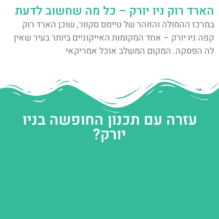
הארד רוק ניו יורק – כל מה שחשוב לדעת
במרכז ההמולה והזוהר של טיימס סקוור, שוכן הארד רוק
קפה ניו יורק – אחד המקומות האייקוניים ביותר בעיר שאין
לה הפסקה. המקום המשלב אוכל אמריקאי
עזרה עם תכנון החופשה בניו
יורק?