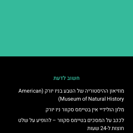
חשוב לדעת
מוזיאון ההיסטוריה של הטבע בניו יורק (American
Museum of Natural History)
מלון הולידיי אין בטיימס סקוור ניו יורק
לככב על המסכים בטיימס סקוור – להופיע על שלט
חוצות ל-24 שעות