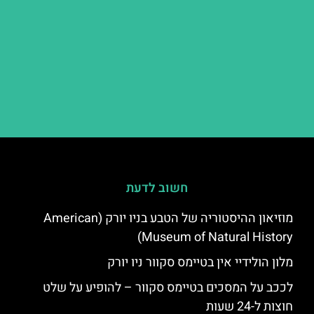
חשוב לדעת
מוזיאון ההיסטוריה של הטבע בניו יורק (American
Museum of Natural History)
מלון הולידיי אין בטיימס סקוור ניו יורק
לככב על המסכים בטיימס סקוור – להופיע על שלט
חוצות ל-24 שעות