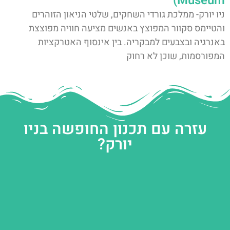
Museum)
ניו יורק- ממלכת גורדי השחקים, שלטי הניאון הזוהרים
והטיימס סקוור המפוצץ באנשים מציעה חוויה מפוצצת
באנרגיה ובצבעים למבקריה. בין אינסוף האטרקציות
המפורסמות, שוכן לא רחוק
עזרה עם תכנון החופשה בניו
יורק?