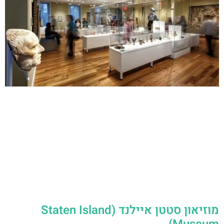
מוזיאון סטטן איילנד (Staten Island