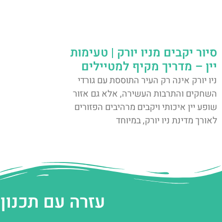
סיור יקבים מניו יורק | טעימות
יין – מדריך מקיף למטיילים
ניו יורק אינה רק העיר התוססת עם גורדי
השחקים והתרבות העשירה, אלא גם אזור
שופע יין איכותי ויקבים מרהיבים הפזורים
לאורך מדינת ניו יורק, במיוחד
עזרה עם תכנון 