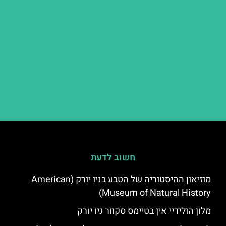
חשוב לדעת
מוזיאון ההיסטוריה של הטבע בניו יורק (American
Museum of Natural History)
מלון הולידיי אין בטיימס סקוור ניו יורק