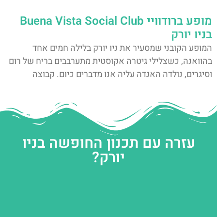
מופע ברודוויי Buena Vista Social Club
בניו יורק
המופע הקובני שמסעיר את ניו יורק בלילה חמים אחד
בהוואנה, כשצלילי גיטרה אקוסטית מתערבבים בריח של רום
וסיגרים, נולדה האגדה עליה אנו מדברים כיום. קבוצה
עזרה עם תכנון החופשה בניו
יורק?