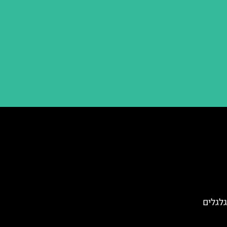
ל גלגלים