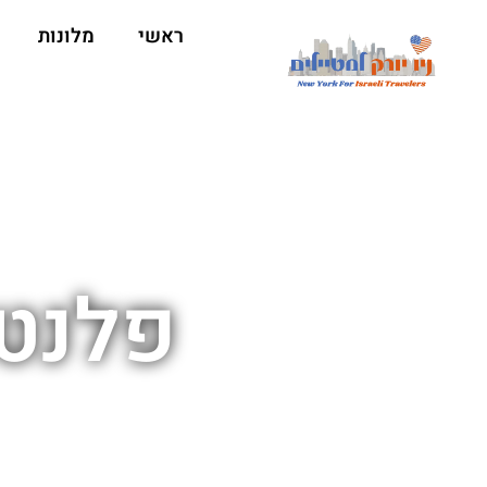
ראשי
מלונות
פלנטר