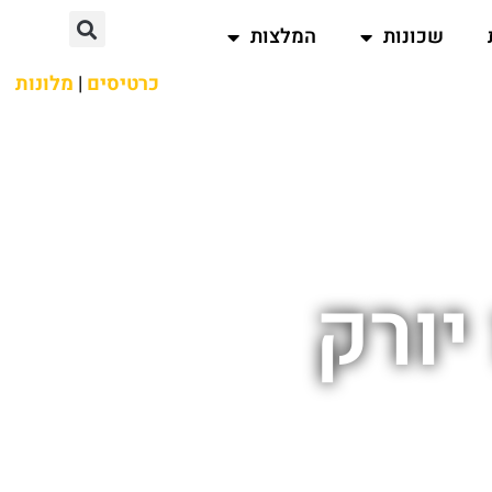
שכונות
המלצות
כרטיסים
|
מלונות
יורק