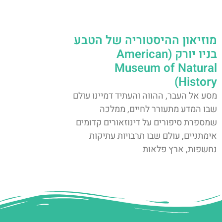
מוזיאון ההיסטוריה של הטבע
בניו יורק (American
Museum of Natural
History)
מסע אל העבר, ההווה והעתיד דמיינו עולם
שבו המדע מתעורר לחיים, ממלכה
שמספרת סיפורים על דינוזאורים קדומים
אימתניים, עולם שבו תרבויות עתיקות
נחשפות, ארץ פלאות