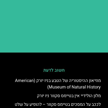
חשוב לדעת
מוזיאון ההיסטוריה של הטבע בניו יורק (American
Museum of Natural History)
מלון הולידיי אין בטיימס סקוור ניו יורק
לככב על המסכים בטיימס סקוור – להופיע על שלט