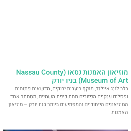
מוזיאון האמנות נסאו (Nassau County
Museum of Art) בניו יורק
בלב לונג איילנד, מוקף ביערות ירוקים, מדשאות פתוחות
ופסלים ענקיים הפזורים תחת כיפת השמיים, מסתתר אחד
המוזיאונים הייחודיים והמפתיעים ביותר בניו יורק – מוזיאון
האמנות