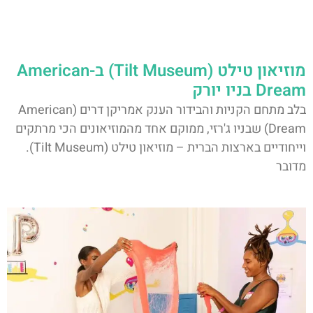
מוזיאון טילט (Tilt Museum) ב-American
Dream בניו יורק
בלב מתחם הקניות והבידור הענק אמריקן דרים (American
Dream) שבניו ג'רזי, ממוקם אחד מהמוזיאונים הכי מרתקים
וייחודיים בארצות הברית – מוזיאון טילט (Tilt Museum).
מדובר