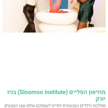
מוזיאון הסליים (Sloomoo Institute) בניו
יורק
ממלכת הילדים הצבעונית דמיינו לעצמכם עולם שבו הצבעים