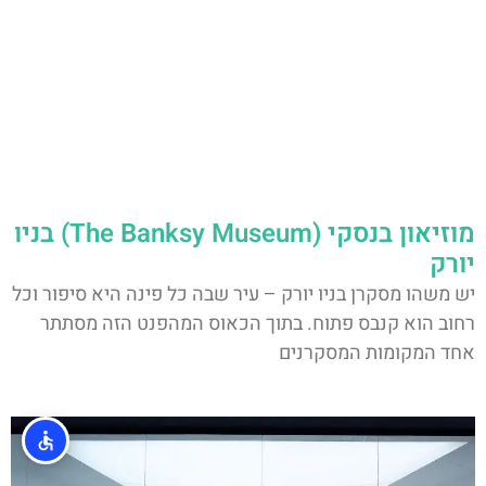
מוזיאון בנסקי (The Banksy Museum) בניו
יורק
יש משהו מסקרן בניו יורק – עיר שבה כל פינה היא סיפור וכל
רחוב הוא קנבס פתוח. בתוך הכאוס המהפנט הזה מסתתר
אחד המקומות המסקרנים