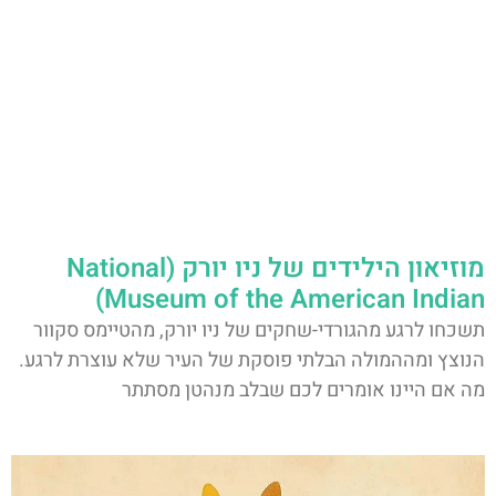
מוזיאון הילידים של ניו יורק (National
Museum of the American Indian)
תשכחו לרגע מהגורדי-שחקים של ניו יורק, מהטיימס סקוור
הנוצץ ומההמולה הבלתי פוסקת של העיר שלא עוצרת לרגע.
מה אם היינו אומרים לכם שבלב מנהטן מסתתר