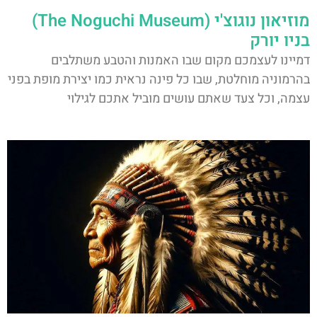
מוזיאון נוגוצ'י (The Noguchi Museum)
בניו יורק
דמיינו לעצמכם מקום שבו האמנות והטבע משתלבים
בהרמוניה מוחלטת, שבו כל פינה נראית כמו יצירת מופת בפני
עצמה, וכל צעד שאתם עושים מוביל אתכם לגילוי