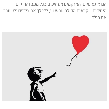
הם אינסופיים, המרקמים מפתיעים בכל מגע, והחוקים
היחידים שקיימים הם להשתעשע, ללכלך את הידיים ולשחרר
את הילד