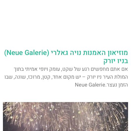
מוזיאון האמנות נויה גאלרי (Neue Galerie)
בניו יורק
אם אתם מחפשים רגע של שקט, עומק ויופי אמיתי בתוך
המולת העיר ניו יורק – יש מקום אחד, קטן, מרוכז, שונה, שבו
הזמן נעצר.Neue Galerie