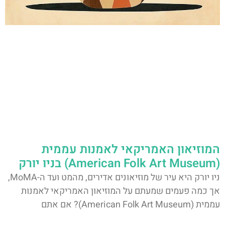
המוזיאון האמריקאי לאמנות עממית
(American Folk Art Museum) בניו יורק
ניו יורק היא עיר של מוזיאונים אדירים, מהמט ועד ה-MoMA,
אך כמה פעמים שמעתם על המוזיאון האמריקאי לאמנות
עממית (American Folk Art Museum)? אם אתם