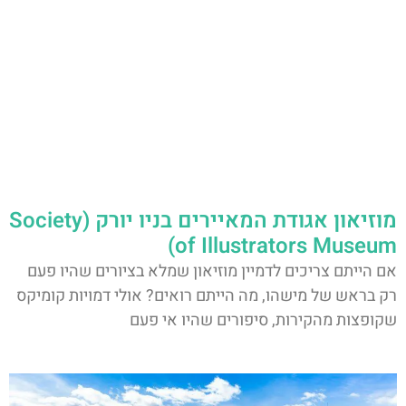
מוזיאון אגודת המאיירים בניו יורק (Society
of Illustrators Museum)
אם הייתם צריכים לדמיין מוזיאון שמלא בציורים שהיו פעם
רק בראש של מישהו, מה הייתם רואים? אולי דמויות קומיקס
שקופצות מהקירות, סיפורים שהיו אי פעם