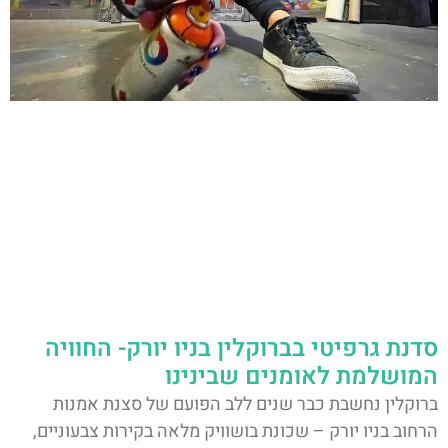
סדנת גרפיטי בברוקלין בניו יורק- החוויה
המושלמת לאומנים שבינינו
ברוקלין נחשבת כבר שנים ללב הפועם של סצנת אמנות
הרחוב בניו יורק – שכונת בושוויק מלאה בקירות צבעוניים,