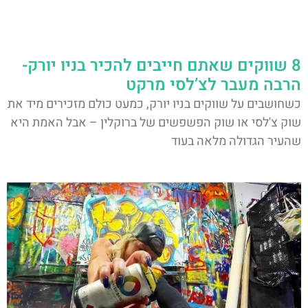
8 שווקים שאתם חייבים להכיר בניו יורק-
הרבה מעבר לצ’לסי מרקט
כשחושבים על שווקים בניו יורק, כמעט כולם מזכירים מיד את
שוק צ'לסי או שוק הפשפשים של ברוקלין – אבל האמת היא
שהעיר הגדולה מלאה בעוד