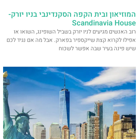
המוזיאון ובית הקפה הסקנדינבי בניו יורק-
Scandinavia House
רוב האנשים מגיעים לניו יורק בשביל השופינג, השואו או
אפילו לקרוא קצת שייקספיר בפארק. אבל מה אם נגיד לכם
שיש פינה בעיר שבה אפשר לשכוח