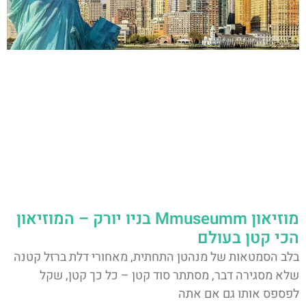
מוזיאון Mmuseumm בניו יורק – המוזיאון
הכי קטן בעולם
בלב הסמטאות של מנהטן התחתית, מאחורי דלת ברזל קטנה
שלא מסגירה דבר, מסתתר סוד קטן – כל כך קטן, שקל
לפספס אותו גם אם אתה