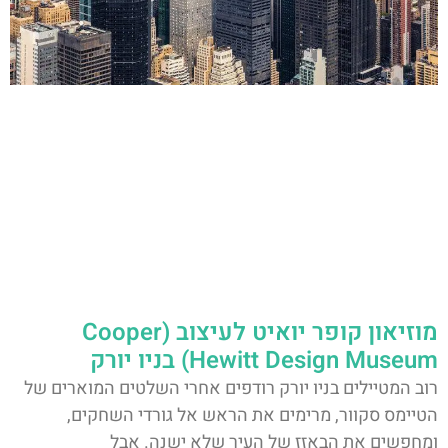
מוזיאון קופר יואיט לעיצוב (Cooper
Hewitt Design Museum) בניו יורק
רוב המטיילים בניו יורק רודפים אחרי השלטים המוארים של
הטיימס סקוור, מרימים את הראש אל גורדי השחקים,
ומחפשים את הבאזז של העיר שלא ישנה. אבל