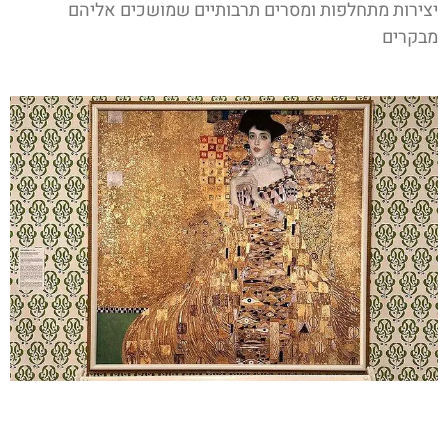
יצירות מתחלפות ומסרים תרבותיים שמושכים אליהם
מבקרים