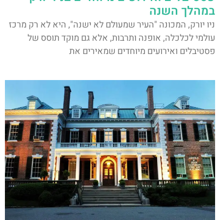
במהלך השנה
ניו יורק, המכונה "העיר שמעולם לא ישנה", היא לא רק מרכז
עולמי לכלכלה, אופנה ותרבות, אלא גם מוקד תוסס של
פסטיבלים ואירועים מיוחדים שמאירים את