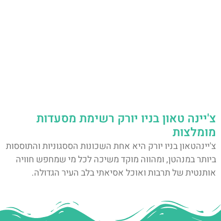
צ'יינה טאון בניו יורק רשימת מסעדות
מומלצות
צ'יינהטאון בניו יורק היא אחת השכונות הססגוניות והתוססות
ביותר במנהטן, ומהווה מוקד משיכה לכל מי שמחפש חוויה
אותנטית של תרבות ואוכל אסיאתי בלב העיר הגדולה.