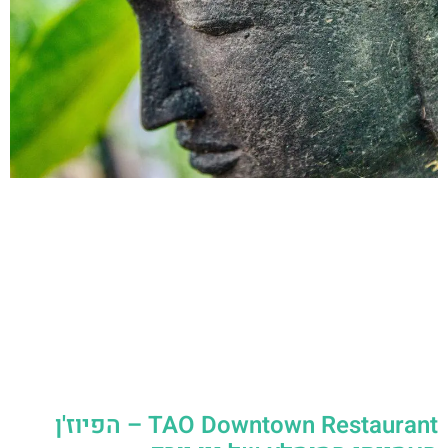
TAO Downtown Restaurant – הפיוז'ן