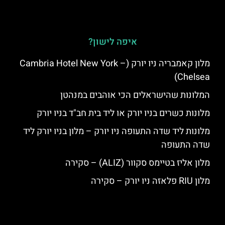
איפה לישון?
מלון קאמבריה ניו יורק (Cambria Hotel New York –
Chelsea)
המלונות שהישראלים הכי אוהבים במנהטן
מלונות כשרים בניו יורק או ליד בית חב"ד בניו יורק
מלונות ליד שדה התעופה ניו יורק – מלון בניו יורק ליד
שדה התעופה
מלון אליז בטיימס סקוור (ALIZ) – סקירה
מלון RIU פלאזה ניו יורק – סקירה