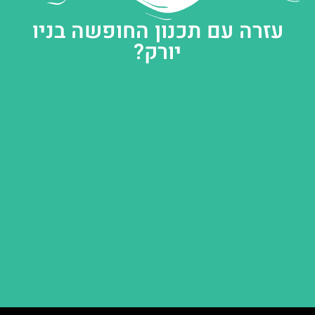
עזרה עם תכנון החופשה בניו
יורק?