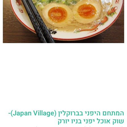
המתחם היפני בברוקלין (Japan Village)-
שוק אוכל יפני בניו יורק