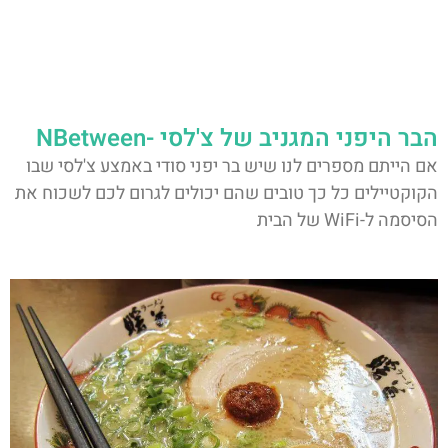
הבר היפני המגניב של צ'לסי -NBetween
אם הייתם מספרים לנו שיש בר יפני סודי באמצע צ'לסי שבו
הקוקטיילים כל כך טובים שהם יכולים לגרום לכם לשכוח את
הסיסמה ל-WiFi של הבית