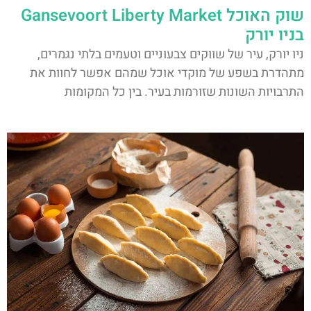
שוק האוכל Gansevoort Liberty Market
בניו יורק
ניו יורק, עיר של שווקים צבעוניים וטעמים בלתי נגמרים,
מתהדרת בשפע של מוקדי אוכל שמהם אפשר לחוות את
התרבויות השונות שזורמות בעיר. בין כל המקומות