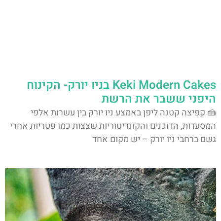
Keki Modern Cakes בניו יורק- הקינוח
היפני ששבר את הרשת
🍰 קפיצה קטנה ליפן באמצע ניו יורק בין עשרות אלפי
המסעדות, הדוכנים והקונדיטוריות שצצות כמו פטריות אחרי
גשם ברחבי ניו יורק – יש מקום אחד